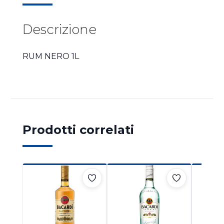
Descrizione
RUM NERO 1L
Prodotti correlati