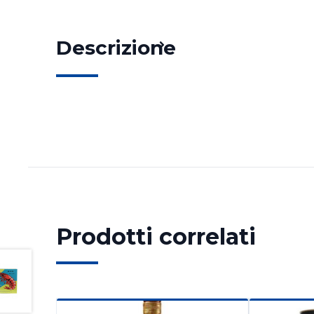
Descrizione
Prodotti correlati