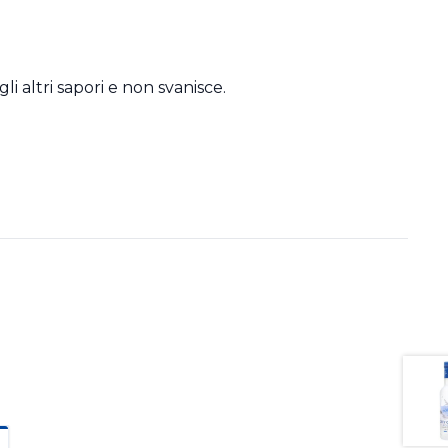
i altri sapori e non svanisce.