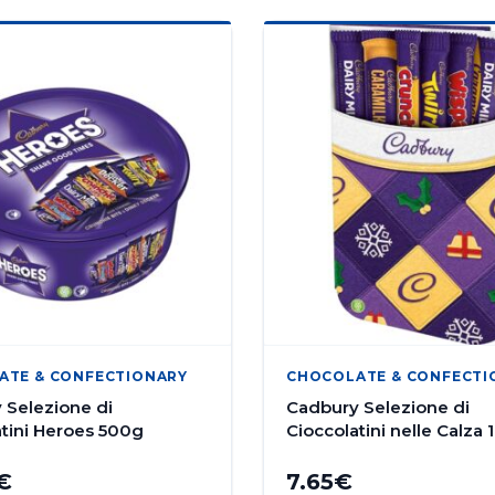
ATE & CONFECTIONARY
CHOCOLATE & CONFECTI
 Selezione di
Cadbury Selezione di
atini Heroes 500g
Cioccolatini nelle Calza
€
7.65
€