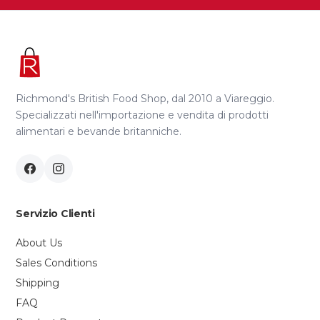
Richmond's British Food Shop, dal 2010 a Viareggio.
Specializzati nell'importazione e vendita di prodotti
alimentari e bevande britanniche.
Servizio Clienti
About Us
Sales Conditions
Shipping
FAQ