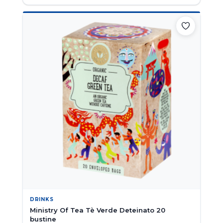
DRINKS
Ministry Of Tea Tè Verde Deteinato 20
bustine