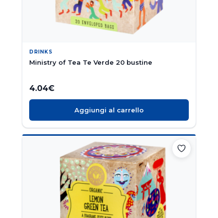
DRINKS
Ministry of Tea Te Verde 20 bustine
4.04
€
Aggiungi al carrello