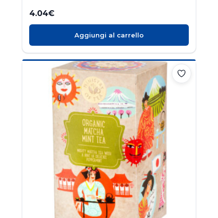
4.04
€
Aggiungi al carrello