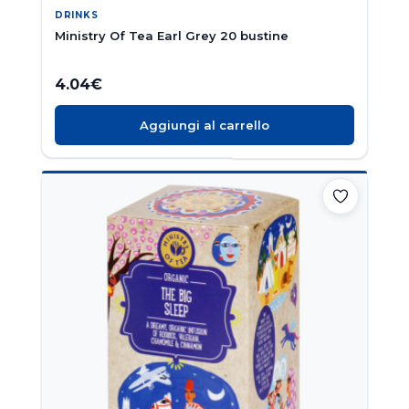
DRINKS
Ministry Of Tea Earl Grey 20 bustine
4.04
€
Aggiungi al carrello