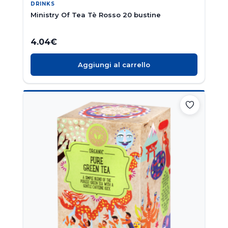
DRINKS
Ministry Of Tea Tè Rosso 20 bustine
4.04
€
Aggiungi al carrello