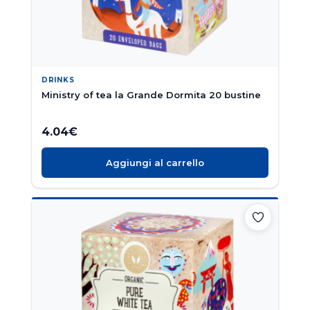
DRINKS
Ministry of tea la Grande Dormita 20 bustine
4.04
€
Aggiungi al carrello