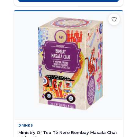
DRINKS
Ministry Of Tea Tè Nero Bombay Masala Chai