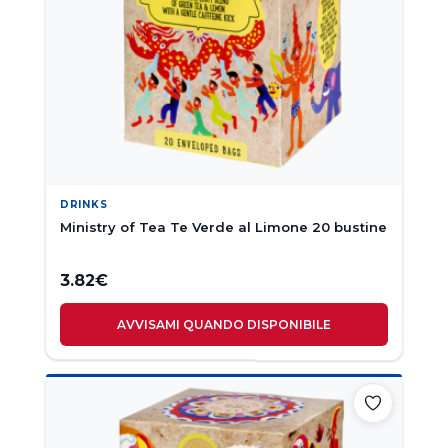
DRINKS
Ministry of Tea Te Verde al Limone 20 bustine
3.82
€
AVVISAMI QUANDO DISPONIBILE