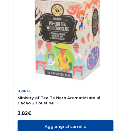
DRINKS
Ministry of Tea Te Nero Aromatizzato al
Cacao 20 bustine
3.82
€
Aggiungi al carrello