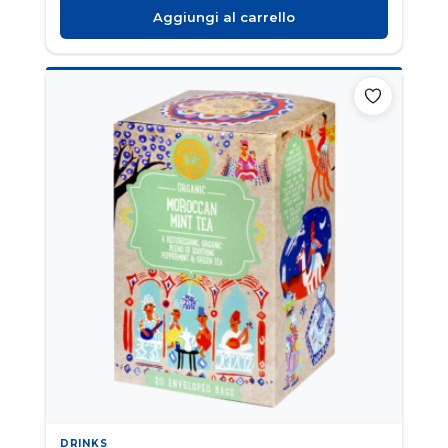
Aggiungi al carrello
DRINKS