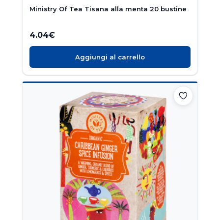
Ministry Of Tea Tisana alla menta 20 bustine
4.04
€
Aggiungi al carrello