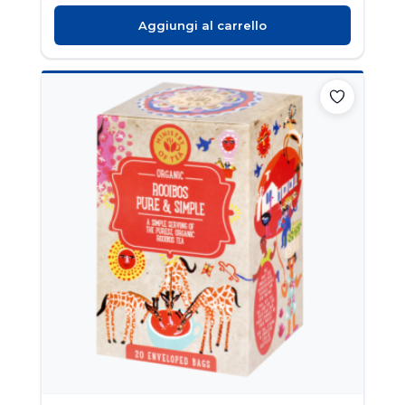
Aggiungi al carrello