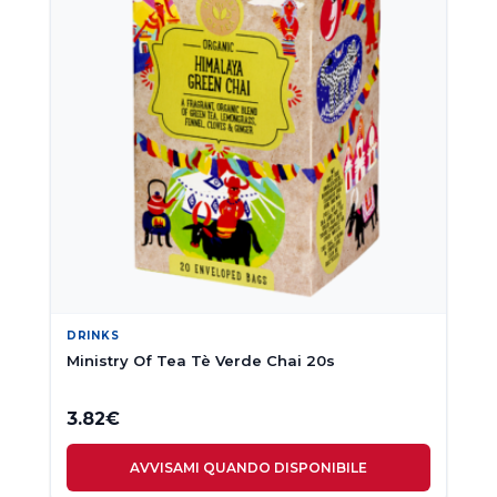
DRINKS
Ministry Of Tea Tè Verde Chai 20s
3.82
€
AVVISAMI QUANDO DISPONIBILE