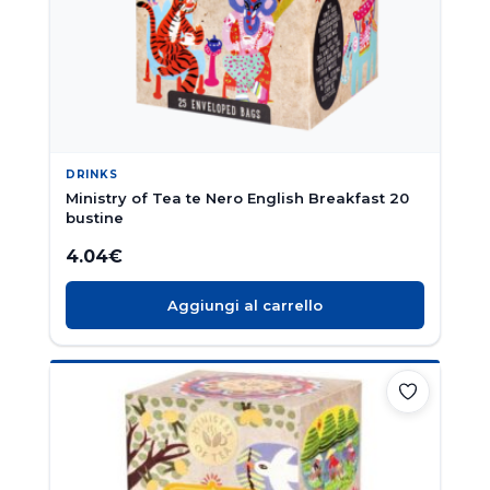
DRINKS
Ministry of Tea te Nero English Breakfast 20
bustine
4.04
€
Aggiungi al carrello