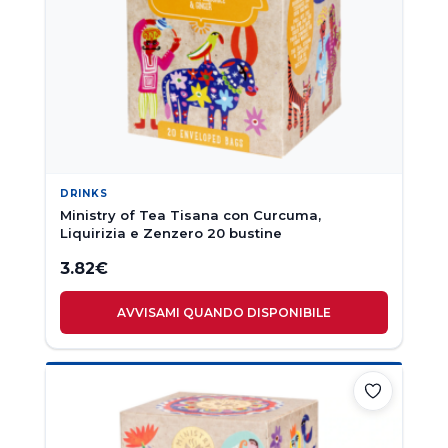
DRINKS
Ministry of Tea Tisana con Curcuma,
Liquirizia e Zenzero 20 bustine
3.82
€
AVVISAMI QUANDO DISPONIBILE