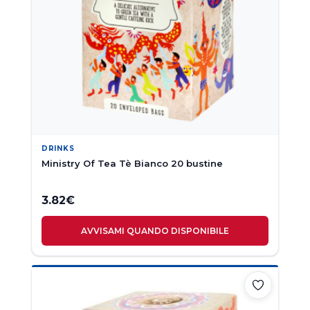
DRINKS
Ministry Of Tea Tè Bianco 20 bustine
3.82
€
AVVISAMI QUANDO DISPONIBILE