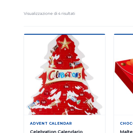
Visualizzazione di 4 risultati
ADVENT CALENDAR
CHOC
Celebration Calendario
Malte