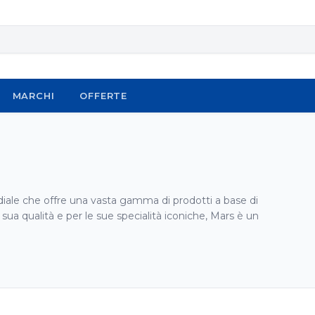
MARCHI
OFFERTE
iale che offre una vasta gamma di prodotti a base di
sua qualità e per le sue specialità iconiche, Mars è un