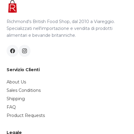
Richmond's British Food Shop, dal 2010 a Viareggio.
Specializzati nell'importazione e vendita di prodotti
alimentari e bevande britanniche.
Servizio Clienti
About Us
Sales Conditions
Shipping
FAQ
Product Requests
Legale