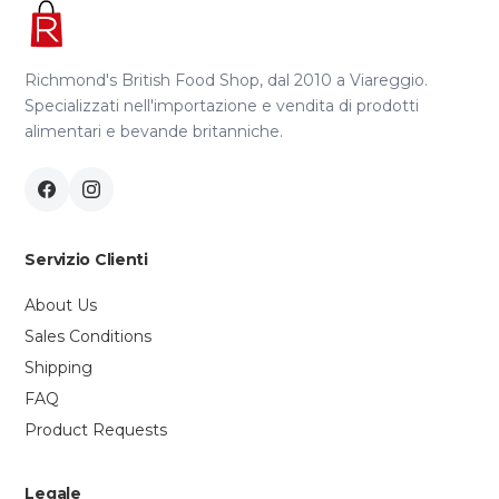
Richmond's British Food Shop, dal 2010 a Viareggio.
Specializzati nell'importazione e vendita di prodotti
alimentari e bevande britanniche.
Servizio Clienti
About Us
Sales Conditions
Shipping
FAQ
Product Requests
Legale