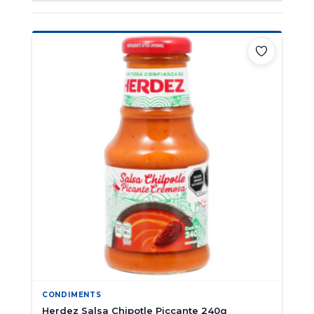
CONDIMENTS
Herdez Salsa Chipotle Piccante 240g