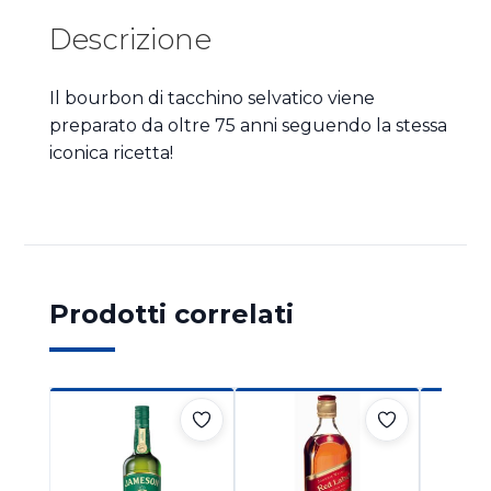
Descrizione
Il bourbon di tacchino selvatico viene
preparato da oltre 75 anni seguendo la stessa
iconica ricetta!
Prodotti correlati