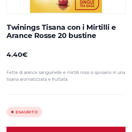
Twinings Tisana con i Mirtilli e
Arance Rosse 20 bustine
4.40
€
Fette di arance sanguinelle e mirtilli rossi si sposano in una
tisana aromatizzata e fruttata.
ESAURITO