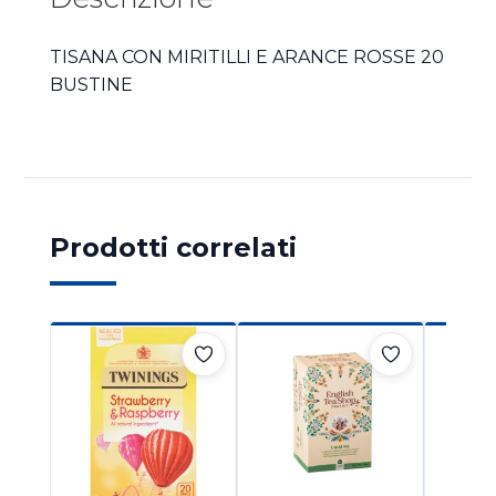
TISANA CON MIRITILLI E ARANCE ROSSE 20
BUSTINE
Prodotti correlati