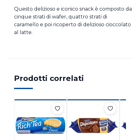
Questo delizioso e iconico snack è composto da
cinque strati di wafer, quattro strati di
caramello e poi ricoperto di delizioso cioccolato
al latte.
Prodotti correlati