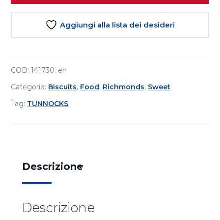
Aggiungi alla lista dei desideri
COD:
141730_en
Categorie:
Biscuits
,
Food
,
Richmonds
,
Sweet
Tag:
TUNNOCKS
Descrizione
Descrizione