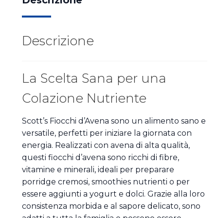
Descrizione
Descrizione
La Scelta Sana per una
Colazione Nutriente
Scott’s Fiocchi d’Avena sono un alimento sano e
versatile, perfetti per iniziare la giornata con
energia. Realizzati con avena di alta qualità,
questi fiocchi d’avena sono ricchi di fibre,
vitamine e minerali, ideali per preparare
porridge cremosi, smoothies nutrienti o per
essere aggiunti a yogurt e dolci. Grazie alla loro
consistenza morbida e al sapore delicato, sono