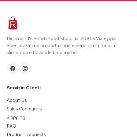
Richmond's British Food Shop, dal 2010 a Viareggio.
Specializzati nell'importazione e vendita di prodotti
alimentari e bevande britanniche.
Servizio Clienti
About Us
Sales Conditions
Shipping
FAQ
Product Requests