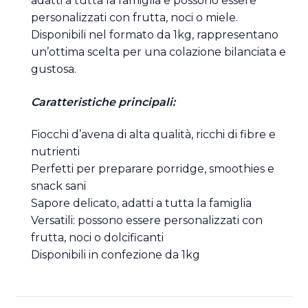
adatti a tutta la famiglia e possono essere
personalizzati con frutta, noci o miele.
Disponibili nel formato da 1kg, rappresentano
un’ottima scelta per una colazione bilanciata e
gustosa.
Caratteristiche principali:
Fiocchi d’avena di alta qualità, ricchi di fibre e
nutrienti
Perfetti per preparare porridge, smoothies e
snack sani
Sapore delicato, adatti a tutta la famiglia
Versatili: possono essere personalizzati con
frutta, noci o dolcificanti
Disponibili in confezione da 1kg