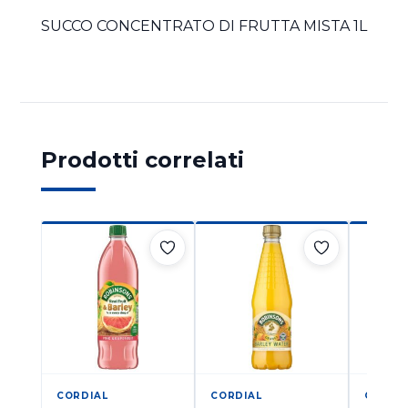
SUCCO CONCENTRATO DI FRUTTA MISTA 1L
Prodotti correlati
CORDIAL
CORDIAL
CORDI