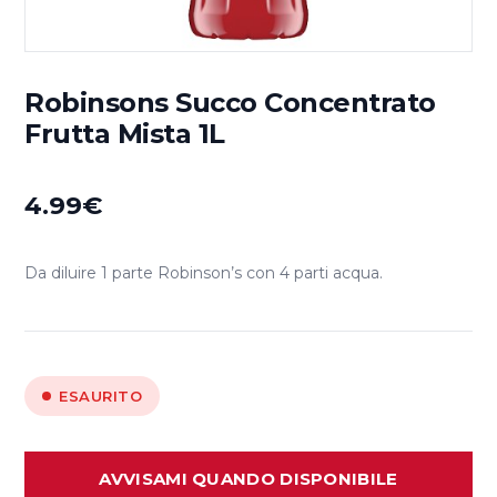
Robinsons Succo Concentrato
Frutta Mista 1L
4.99
€
Da diluire 1 parte Robinson’s con 4 parti acqua.
ESAURITO
AVVISAMI QUANDO DISPONIBILE