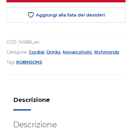
Aggiungi alla lista dei desideri
COD:
141685_en
Categorie:
Cordial
,
Drinks
,
Nonalcoholic
,
Richmonds
Tag:
ROBINSONS
Descrizione
Descrizione