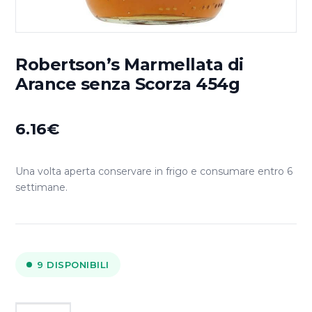
Robertson’s Marmellata di
Arance senza Scorza 454g
6.16
€
Una volta aperta conservare in frigo e consumare entro 6
settimane.
9 DISPONIBILI