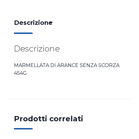
Descrizione
Descrizione
MARMELLATA DI ARANCE SENZA SCORZA
454G
Prodotti correlati