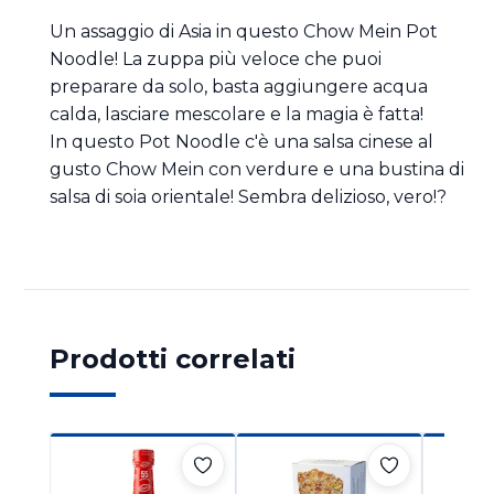
Un assaggio di Asia in questo Chow Mein Pot
Noodle! La zuppa più veloce che puoi
preparare da solo, basta aggiungere acqua
calda, lasciare mescolare e la magia è fatta!
In questo Pot Noodle c'è una salsa cinese al
gusto Chow Mein con verdure e una bustina di
salsa di soia orientale! Sembra delizioso, vero!?
Prodotti correlati