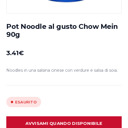
Pot Noodle al gusto Chow Mein
90g
3.41
€
Noodles in una salsina cinese con verdure e salsa di soia.
ESAURITO
AVVISAMI QUANDO DISPONIBILE