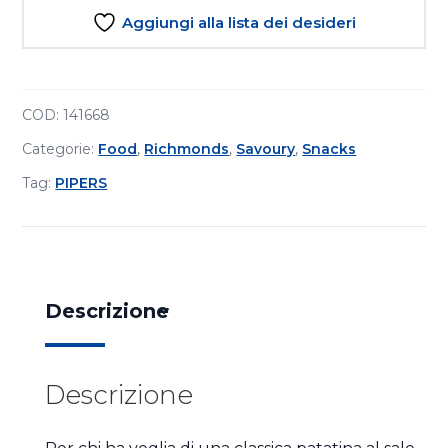
Aggiungi alla lista dei desideri
COD:
141668
Categorie:
Food
,
Richmonds
,
Savoury
,
Snacks
Tag:
PIPERS
Descrizione
Descrizione