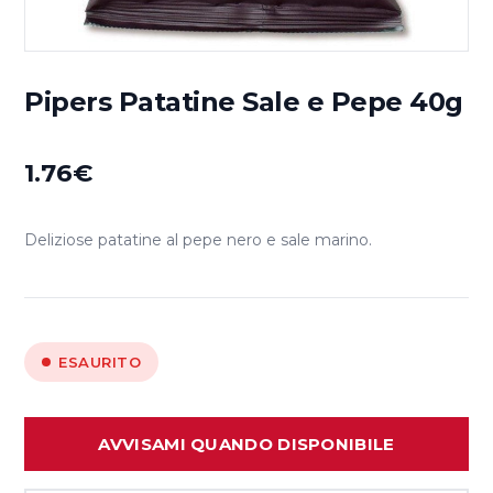
Pipers Patatine Sale e Pepe 40g
1.76
€
Deliziose patatine al pepe nero e sale marino.
ESAURITO
AVVISAMI QUANDO DISPONIBILE