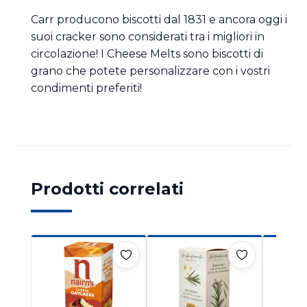
Carr producono biscotti dal 1831 e ancora oggi i
suoi cracker sono considerati tra i migliori in
circolazione! I Cheese Melts sono biscotti di
grano che potete personalizzare con i vostri
condimenti preferiti!
Prodotti correlati