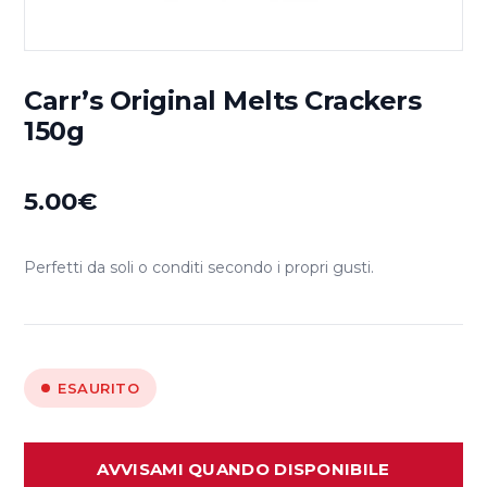
Carr’s Original Melts Crackers
150g
5.00
€
Perfetti da soli o conditi secondo i propri gusti.
ESAURITO
AVVISAMI QUANDO DISPONIBILE