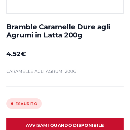
Bramble Caramelle Dure agli
Agrumi in Latta 200g
4.52
€
CARAMELLE AGLI AGRUMI 200G
ESAURITO
AVVISAMI QUANDO DISPONIBILE