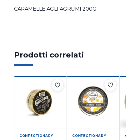
CARAMELLE AGLI AGRUMI 200G
Prodotti correlati
CONFECTIONARY
CONFECTIONARY
CONFE