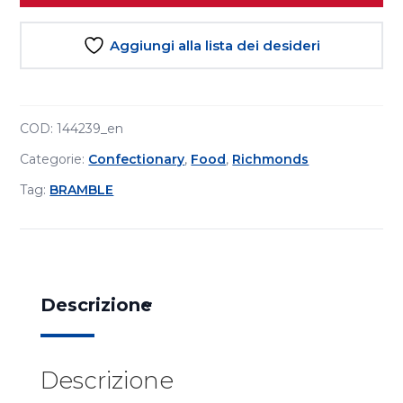
Aggiungi alla lista dei desideri
COD:
144239_en
Categorie:
Confectionary
,
Food
,
Richmonds
Tag:
BRAMBLE
Descrizione
Descrizione