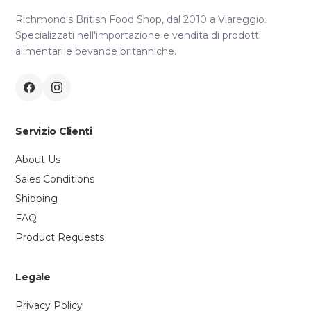
Richmond's British Food Shop, dal 2010 a Viareggio.
Specializzati nell'importazione e vendita di prodotti
alimentari e bevande britanniche.
Servizio Clienti
About Us
Sales Conditions
Shipping
FAQ
Product Requests
Legale
Privacy Policy