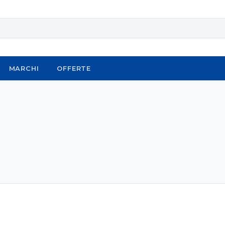
MARCHI
OFFERTE