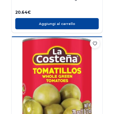
20.64
€
Aggiungi al carrello