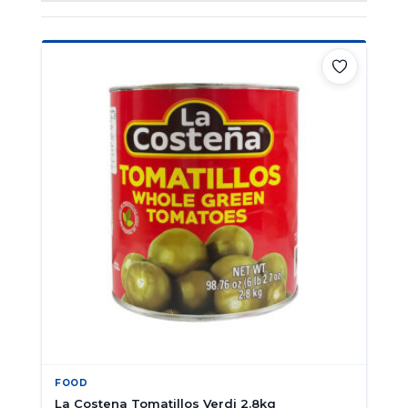
FOOD
La Costena Tomatillos Verdi 2.8kg