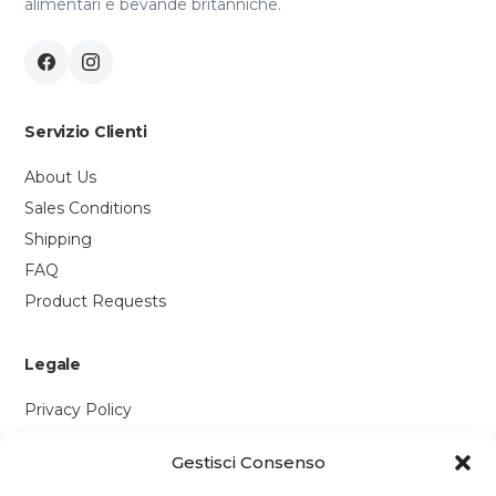
alimentari e bevande britanniche.
Servizio Clienti
About Us
Sales Conditions
Shipping
FAQ
Product Requests
Legale
Privacy Policy
Cookie Policy
Gestisci Consenso