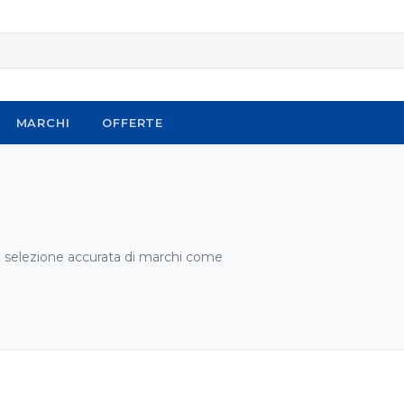
MARCHI
OFFERTE
na selezione accurata di marchi come